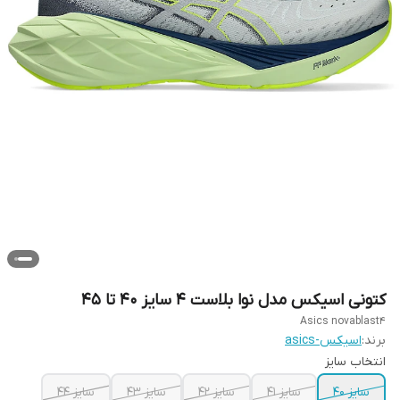
کتونی اسیکس مدل نوا بلاست ۴ سایز ۴۰ تا ۴۵
Asics novablast4
برند:
اسیکس-asics
انتخاب سایز
سایز ۴۰
سایز ۴۱
سایز ۴۲
سایز ۴۳
سایز ۴۴