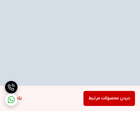
دیدن محصولات مرتبط
ناموجود