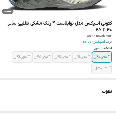
کتونی اسیکس مدل نوابلاست ۴ رنگ مشکی طلایی سایز
۴۰ تا ۴۵
Asics novablast4
برند:
اسیکس-asics
انتخاب سایز
سایز ۴۰
سایز ۴۱
سایز ۴۲
سایز ۴۳
سایز ۴۴
سایز ۴۵
نظرات