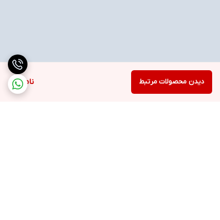
دیدن محصولات مرتبط
ناموجود
برگشت به بالا