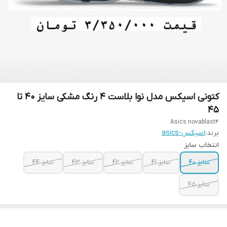
کتونی اسیکس مدل نوا بلاست ۴ رنگ مشکی سایز ۴۰ تا
۴۵
Asics novablast4
برند:
اسیکس-asics
انتخاب سایز
سایز ۴۰
سایز ۴۱
سایز ۴۲
سایز ۴۳
سایز ۴۴
سایز ۴۵