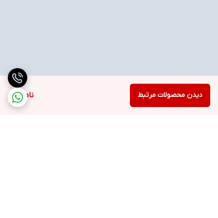
دیدن محصولات مرتبط
ناموجود
برگشت به بالا