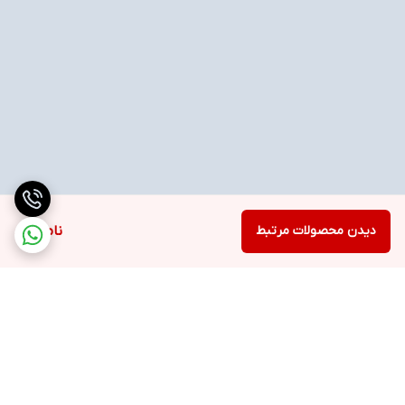
دیدن محصولات مرتبط
ناموجود