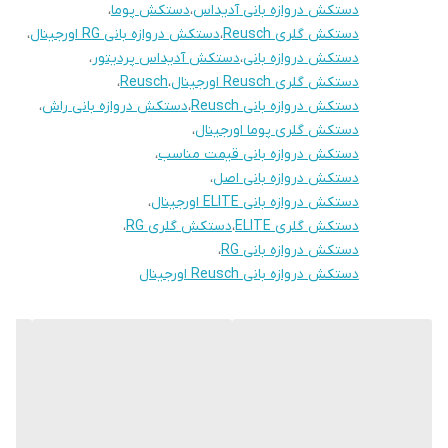
دستکش دروازه بانی آدیداس
،
دستکش پوما
،
دستکش گلری Reusch
،
دستکش دروازه بانی RG اورجینال
،
دستکش دروازه بانی
،
دستکش آدیداس پردیتور
،
دستکش گلری Reusch اورجینال
،
Reusch
،
دستکش دروازه بانی Reusch
،
دستکش دروازه بانی راش
،
دستکش گلری پوما اورجینال
،
دستکش دروازه بانی قیمت مناسب
،
دستکش دروازه بانی اصل
،
دستکش دروازه بانی ELITE اورجینال
،
دستکش گلری ELITE
،
دستکش گلری RG
،
دستکش دروازه بانی RG
،
دستکش دروازه بانی Reusch اورجینال