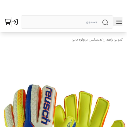
کتونی زاهدان
/
دستکش دروازه بانی