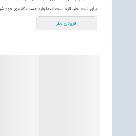
برای ثبت نظر، لازم است ابتدا وارد حساب کاربری خود شو
افزودن نظر