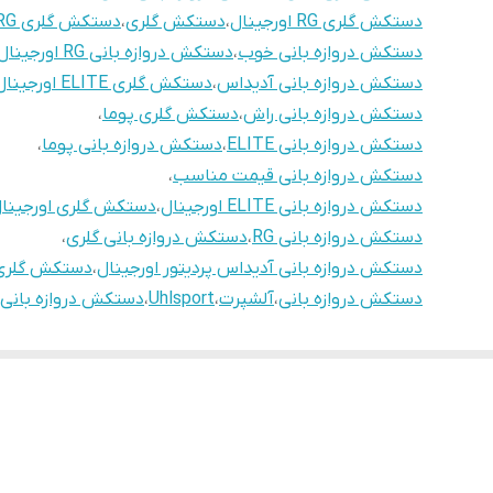
دستکش گلری RG اورجینال
،
دستکش گلری
،
دستکش گلری RG
دستکش دروازه بانی خوب
،
دستکش دروازه بانی RG اورجینال
دستکش دروازه بانی آدیداس
،
دستکش گلری ELITE اورجینال
دستکش دروازه بانی راش
،
دستکش گلری پوما
،
دستکش دروازه بانی ELITE
،
دستکش دروازه بانی پوما
،
دستکش دروازه بانی قیمت مناسب
،
دستکش دروازه بانی ELITE اورجینال
،
دستکش گلری اورجینا
دستکش دروازه بانی RG
،
دستکش دروازه بانی گلری
،
دستکش دروازه بانی آدیداس پردیتور اورجینال
،
دستکش گلری LITE
دستکش دروازه بانی
،
آلشپرت
،
Uhlsport
،
دستکش دروازه بانی