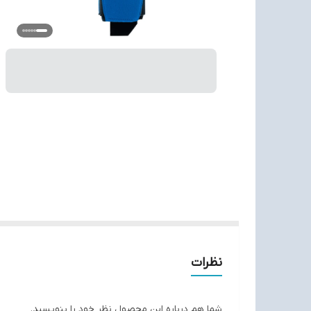
نظرات
شما هم درباره این محصول نظر خود را بنویسید.