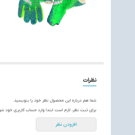
نظرات
شما هم درباره این محصول نظر خود را بنویسید.
برای ثبت نظر، لازم است ابتدا وارد حساب کاربری خود شو
افزودن نظر