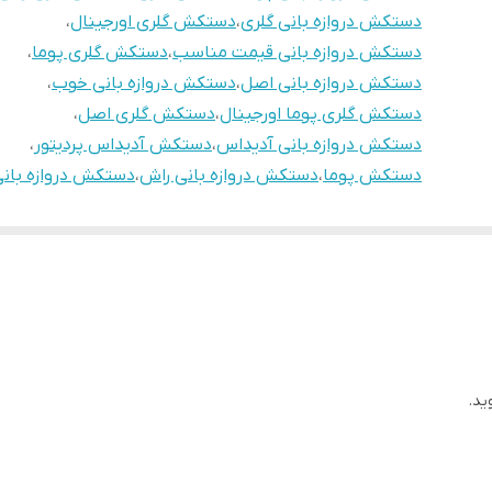
دستکش دروازه بانی گلری
،
دستکش گلری اورجینال
،
دستکش دروازه بانی قیمت مناسب
،
دستکش گلری پوما
،
دستکش دروازه بانی اصل
،
دستکش دروازه بانی خوب
،
دستکش گلری پوما اورجینال
،
دستکش گلری اصل
،
دستکش دروازه بانی آدیداس
،
دستکش آدیداس پردیتور
،
دستکش پوما
،
دستکش دروازه بانی راش
،
دستکش دروازه بان
ید.