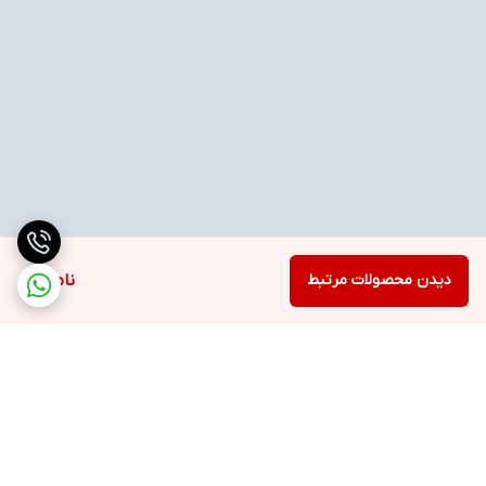
دیدن محصولات مرتبط
ناموجود