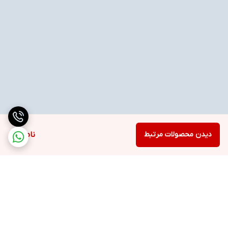
دیدن محصولات مرتبط
ناموجود