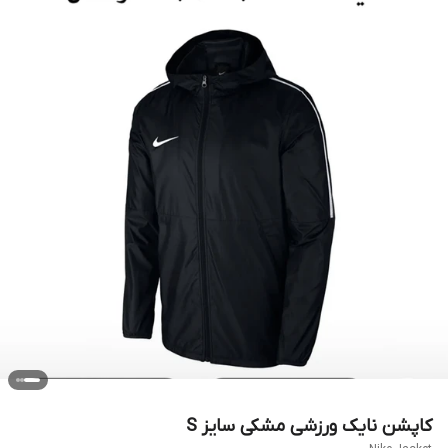
کاپشن نایک ورزشی مشکی سایز S