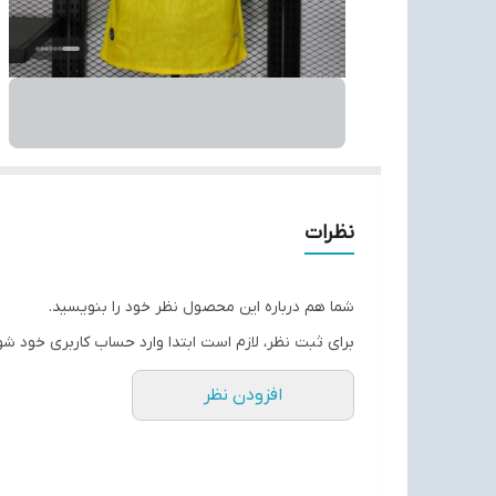
نظرات
شما هم درباره این محصول نظر خود را بنویسید.
برای ثبت نظر، لازم است ابتدا وارد حساب کاربری خود شو
افزودن نظر