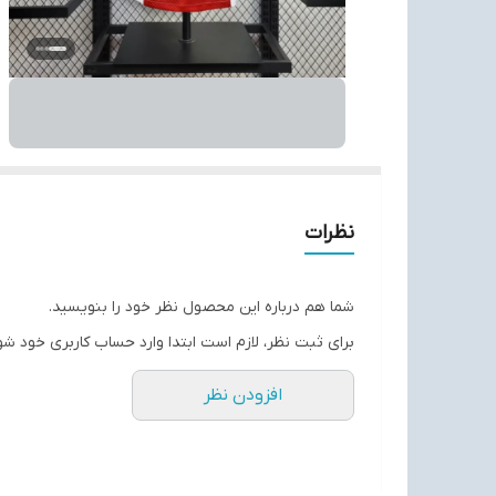
نظرات
شما هم درباره این محصول نظر خود را بنویسید.
برای ثبت نظر، لازم است ابتدا وارد حساب کاربری خود شو
افزودن نظر