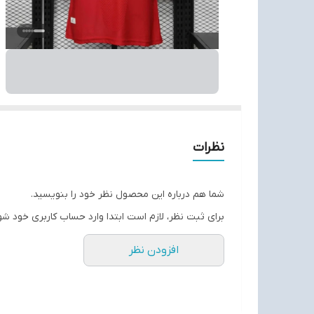
نظرات
شما هم درباره این محصول نظر خود را بنویسید.
برای ثبت نظر، لازم است ابتدا وارد حساب کاربری خود شو
افزودن نظر