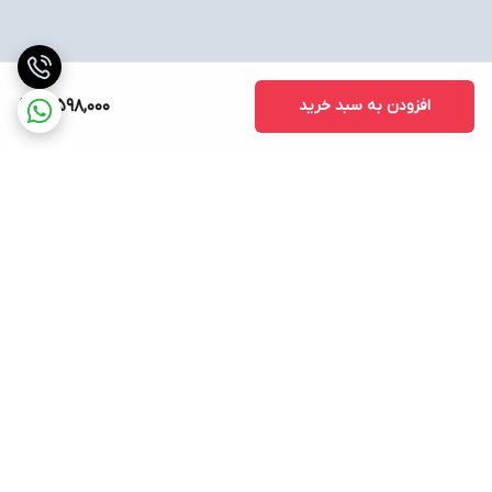
افزودن به سبد خرید
3,598,000
برگشت به بالا