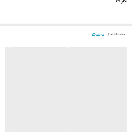
نظرات
دسته‌بندی
:
تیشرت