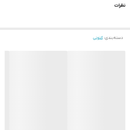
نظرات
دسته‌بندی
:
کتونی