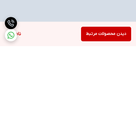
دیدن محصولات مرتبط
ناموجود
برگشت به بالا