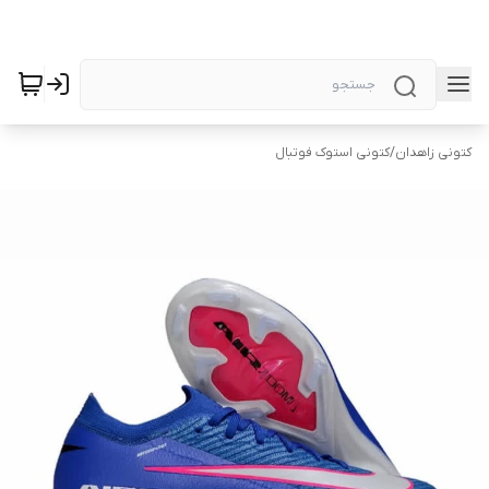
کتونی زاهدان
/
کتونی استوک فوتبال