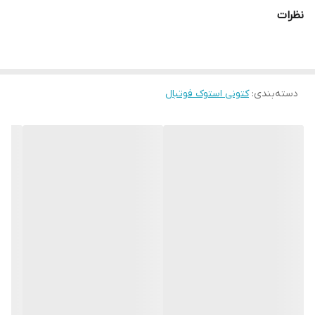
نظرات
دسته‌بندی
:
کتونی استوک فوتبال