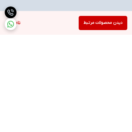
دیدن محصولات مرتبط
ناموجود
برگشت به بالا