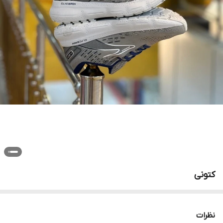
کتونی
نظرات