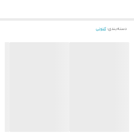
دسته‌بندی
:
کتونی