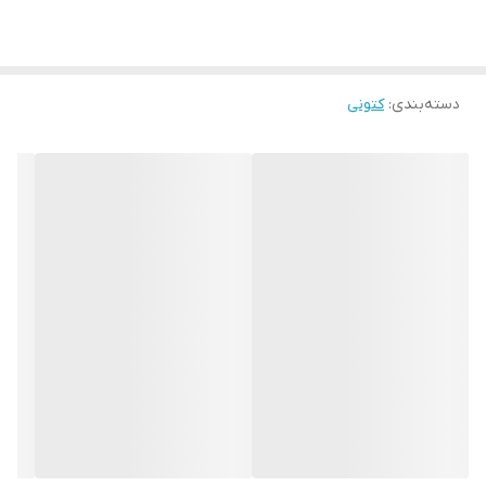
دسته‌بندی
:
کتونی