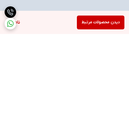
دیدن محصولات مرتبط
ناموجود
برگشت به بالا