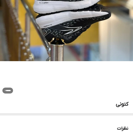
کتونی
نظرات