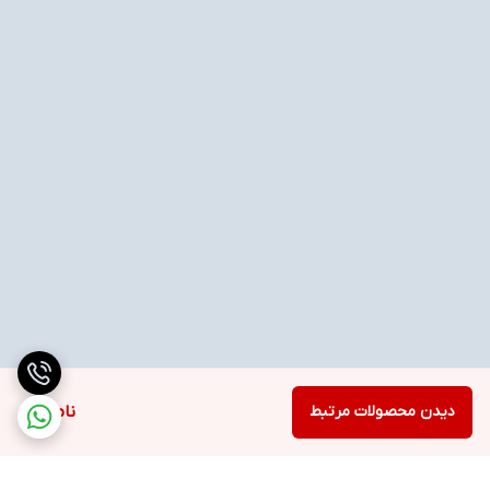
دیدن محصولات مرتبط
ناموجود