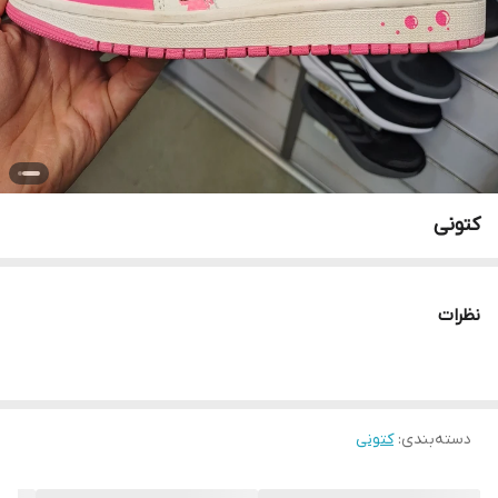
کتونی
نظرات
دسته‌بندی
:
کتونی