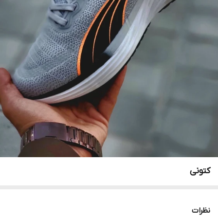
کتونی
نظرات