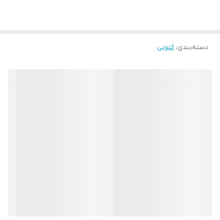
دسته‌بندی
:
کتونی