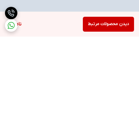
دیدن محصولات مرتبط
ناموجود
برگشت به بالا