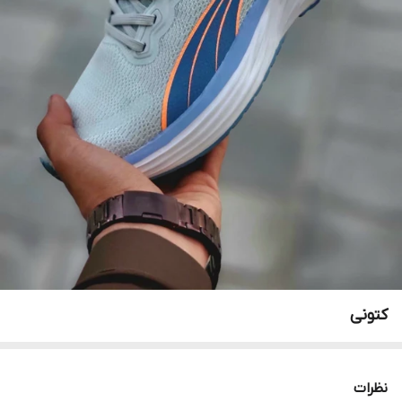
کتونی
نظرات