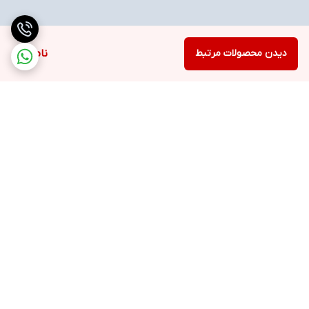
دیدن محصولات مرتبط
ناموجود
برگشت به بالا