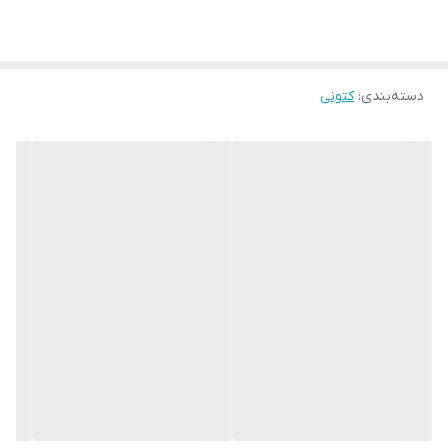
دسته‌بندی
:
کتونی