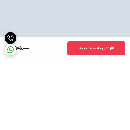
افزودن به سبد خرید
10,985,000
برگشت به بالا