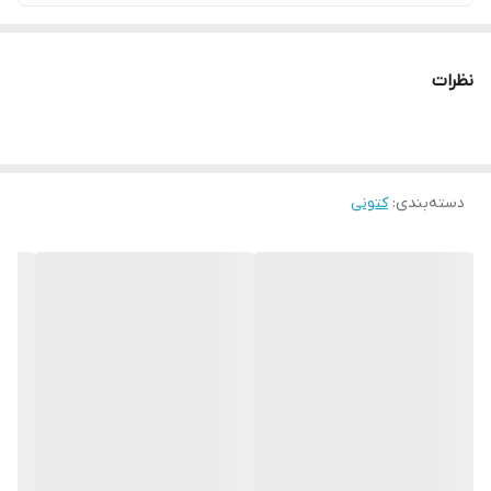
نظرات
دسته‌بندی
:
کتونی