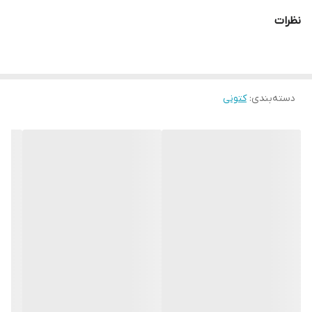
نظرات
دسته‌بندی
:
کتونی