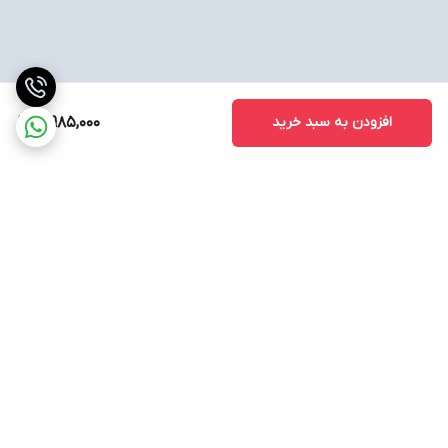
افزودن به سبد خرید
10,985,000
برگشت به بالا