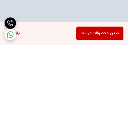
دیدن محصولات مرتبط
ناموجود
برگشت به بالا