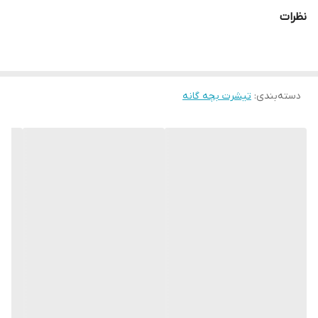
نظرات
دسته‌بندی
:
تیشرت بچه گانه