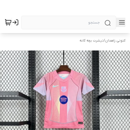
کتونی زاهدان
/
تیشرت بچه گانه