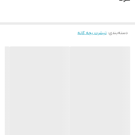
دسته‌بندی
:
تیشرت بچه گانه