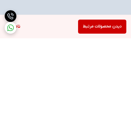
دیدن محصولات مرتبط
ناموجود
برگشت به بالا