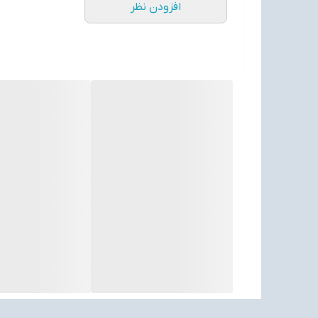
افزودن نظر