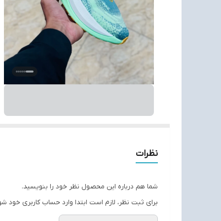
نظرات
شما هم درباره این محصول نظر خود را بنویسید.
برای ثبت نظر، لازم است ابتدا وارد حساب کاربری خود شو