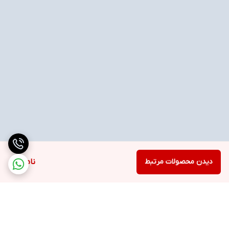
دیدن محصولات مرتبط
ناموجود