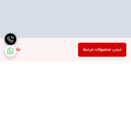
دیدن محصولات مرتبط
ناموجود
برگشت به بالا