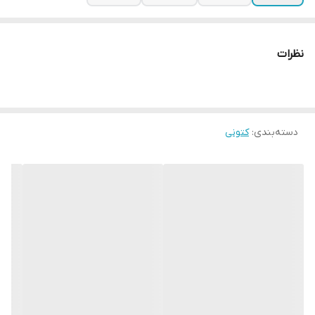
نظرات
دسته‌بندی
:
کتونی