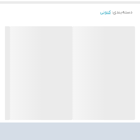
دسته‌بندی
:
کتونی