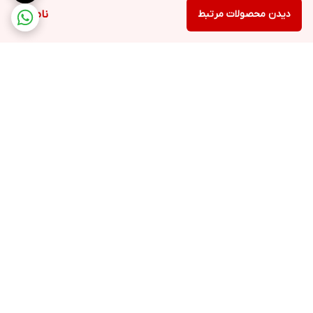
دیدن محصولات مرتبط
ناموجود
برگشت به بالا
ارسال ویژه
خرید با اعتبار دیجی پی