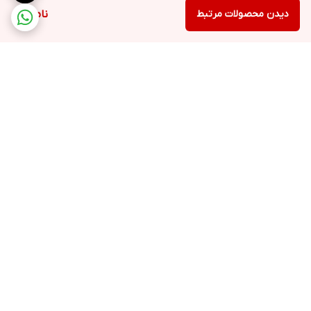
دیدن محصولات مرتبط
ناموجود
برگشت به بالا
ارسال ویژه
خرید با اعتبار دیجی پی