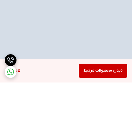
دیدن محصولات مرتبط
ناموجود