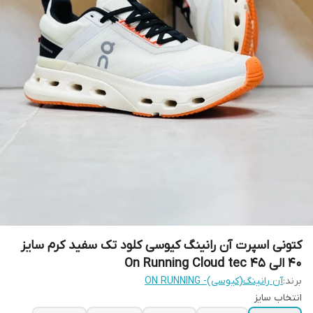
کتونی اسپرت آن رانینگ کیوسی کلود تک سفید کرم سایز
۴۰ الی ۴۵ On Running Cloud tec
برند:
آن رانینگ(کیوسی)- ON RUNNING
انتخاب سایز