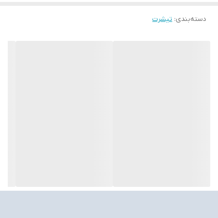
دسته‌بندی
:
تیشرت