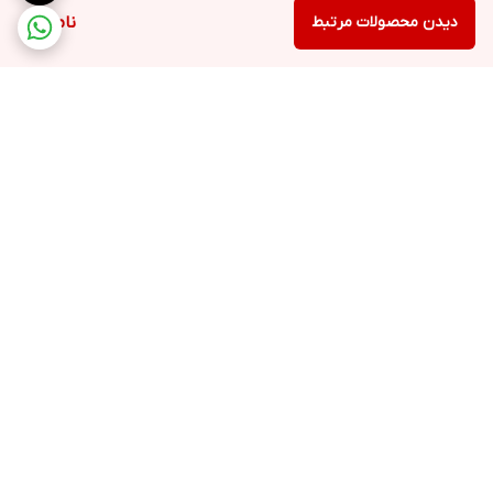
دیدن محصولات مرتبط
ناموجود
برگشت به بالا
ارسال ویژه
خرید با اعتبار دیجی پی