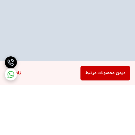
دیدن محصولات مرتبط
ناموجود