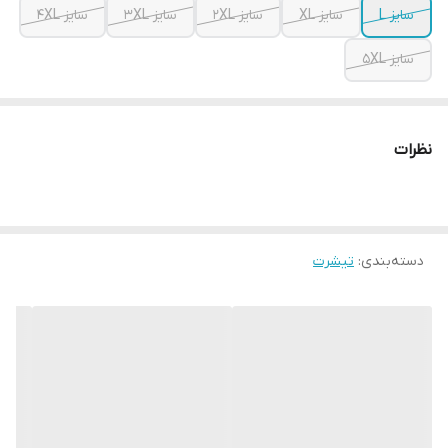
سایز L
سایز XL
سایز 2XL
سایز 3XL
سایز 4XL
سایز 5XL
نظرات
دسته‌بندی
:
تیشرت