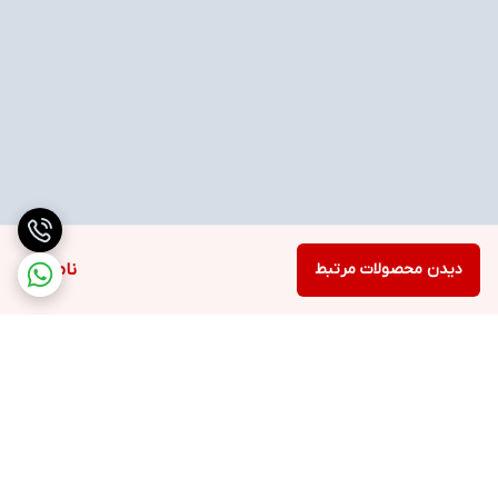
دیدن محصولات مرتبط
ناموجود