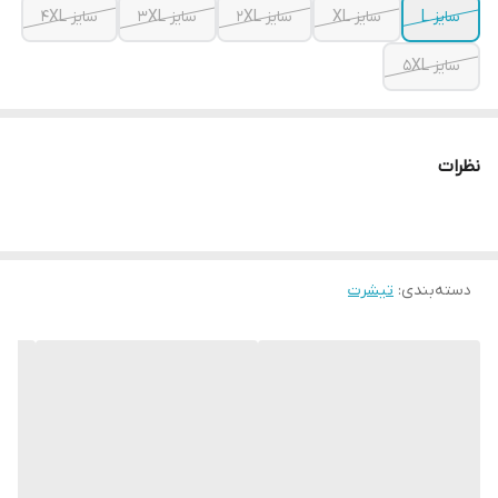
سایز L
سایز XL
سایز 2XL
سایز 3XL
سایز 4XL
سایز 5XL
نظرات
دسته‌بندی
:
تیشرت