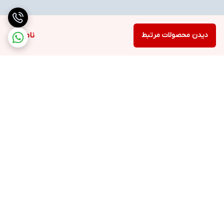
دیدن محصولات مرتبط
ناموجود
برگشت به بالا
ارسال ویژه
خرید با اعتبار دیجی پی