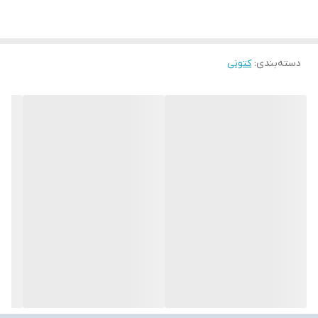
دسته‌بندی
:
کتونی