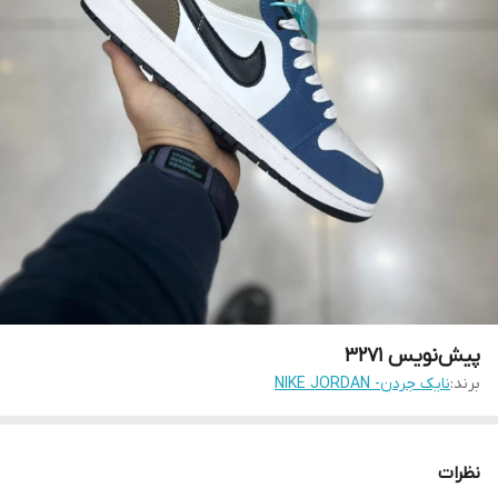
پیش‌نویس ۳۲۷۱
برند:
نایک جردن- NIKE JORDAN
نظرات