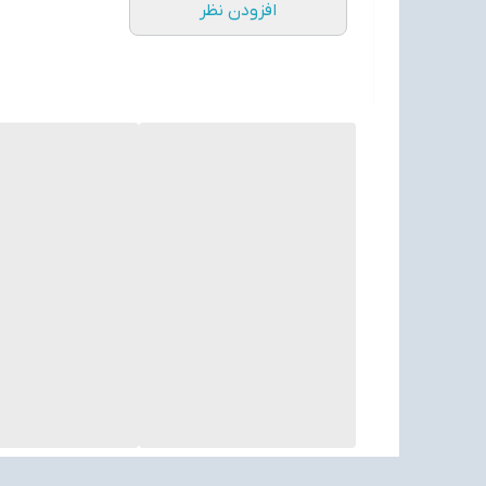
افزودن نظر