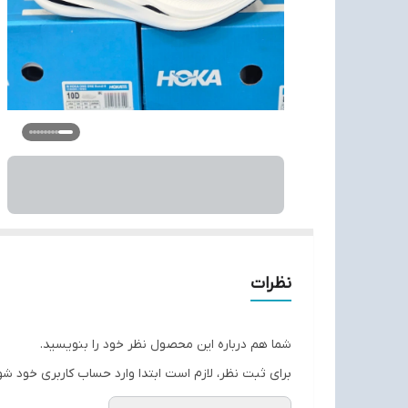
نظرات
شما هم درباره این محصول نظر خود را بنویسید.
برای ثبت نظر، لازم است ابتدا وارد حساب کاربری خود شو