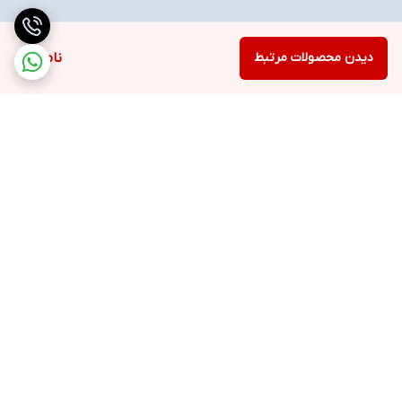
دیدن محصولات مرتبط
ناموجود
برگشت به بالا
ارسال ویژه
خرید با اعتبار دیجی پی