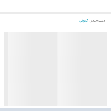
دسته‌بندی
:
کتونی