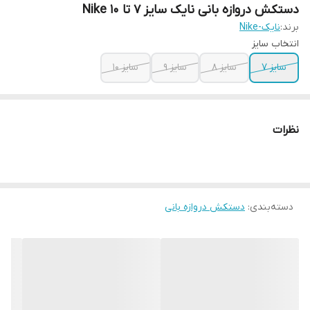
دستکش دروازه بانی نایک سایز ۷ تا ۱۰ Nike
برند:
نایک-Nike
انتخاب سایز
سایز ۷
سایز ۸
سایز ۹
سایز ۱۰
نظرات
دسته‌بندی
:
دستکش دروازه بانی