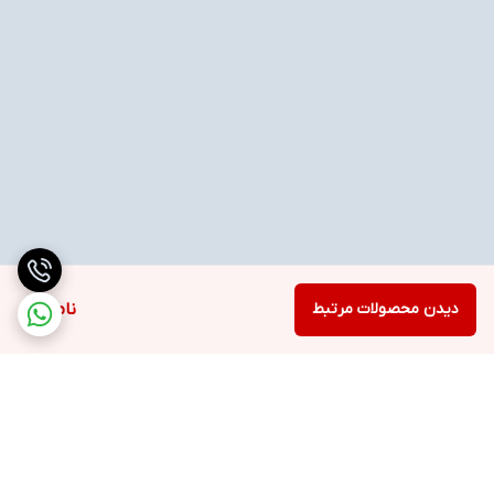
دیدن محصولات مرتبط
ناموجود