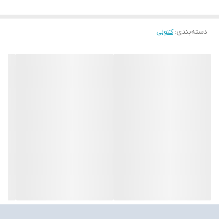
دسته‌بندی
:
کتونی