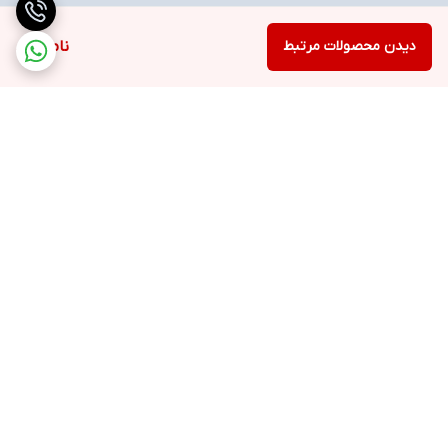
دیدن محصولات مرتبط
ناموجود
برگشت به بالا
ارسال ویژه
خرید با اعتبار دیجی پی