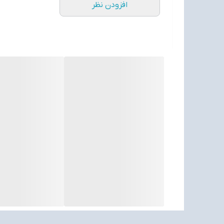
افزودن نظر