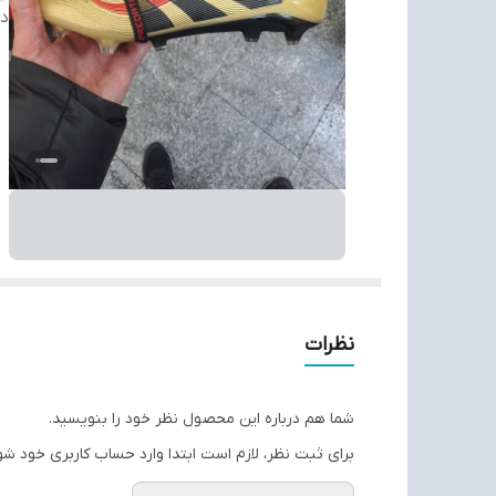
دس
نظرات
شما هم درباره این محصول نظر خود را بنویسید.
برای ثبت نظر، لازم است ابتدا وارد حساب کاربری خود شو