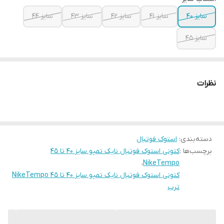
سایز ۴۰
سایز ۴۱
سایز ۴۲
سایز ۴۳
سایز ۴۴
سایز ۴۵
نظرات
دسته‌بندی
:
استوک فوتبال
برچسب‌ها :
کتونی استوک فوتبال نایک تمپو سایز ۴۰ تا ۴۵
،
NikeTempo
کتونی استوک فوتبال نایک تمپو سایز ۴۰ تا ۴۵ NikeTempo
ترب