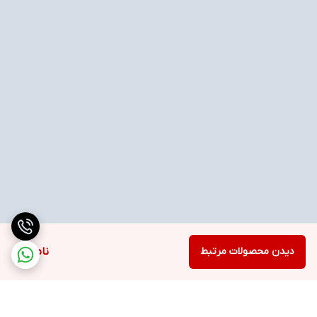
دیدن محصولات مرتبط
ناموجود