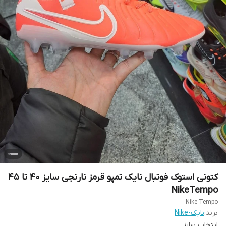
کتونی استوک فوتبال نایک تمپو قرمز نارنجی سایز ۴۰ تا ۴۵
NikeTempo
Nike Tempo
برند:
نایک-Nike
انتخاب سایز