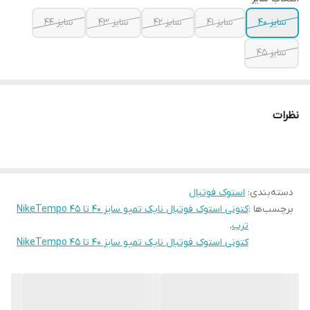
سایز ۴۰
سایز ۴۱
سایز ۴۲
سایز ۴۳
سایز ۴۴
سایز ۴۵
نظرات
دسته‌بندی
:
استوک فوتبال
برچسب‌ها :
کتونی استوک فوتبال نایک تمپو سایز ۴۰ تا ۴۵ NikeTempo
ترب
،
کتونی استوک فوتبال نایک تمپو سایز ۴۰ تا ۴۵ NikeTempo