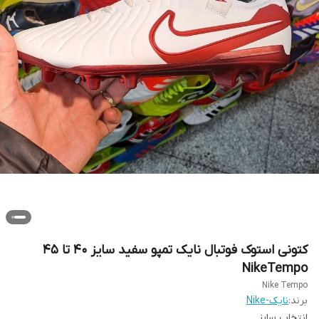
کتونی استوک فوتبال نایک تمپو سفید سایز ۴۰ تا ۴۵
NikeTempo
Nike Tempo
برند:
نایک-Nike
انتخاب سایز