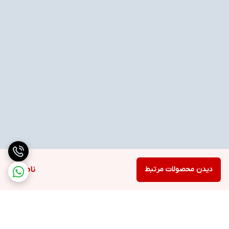
دیدن محصولات مرتبط
ناموجود