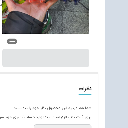
دس
نظرات
شما هم درباره این محصول نظر خود را بنویسید.
برای ثبت نظر، لازم است ابتدا وارد حساب کاربری خود شو