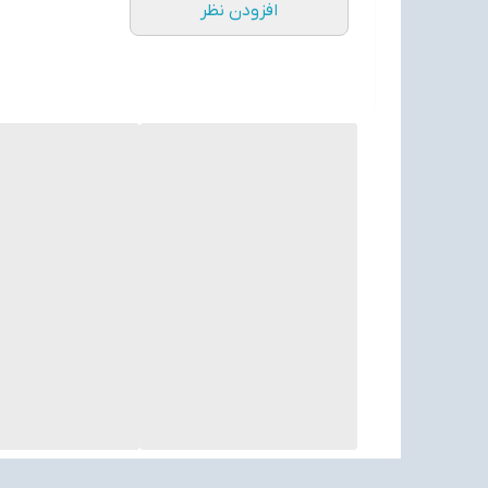
افزودن نظر