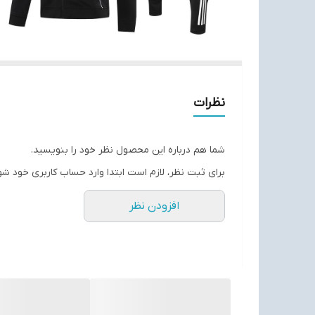
نظرات
شما هم درباره این محصول نظر خود را بنویسید.
برای ثبت نظر، لازم است ابتدا وارد حساب کاربری خود شو
افزودن نظر