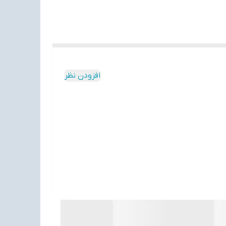
افزودن نظر