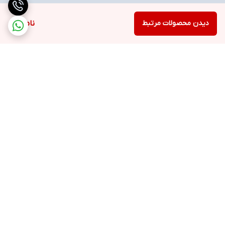
دیدن محصولات مرتبط
ناموجود
برگشت به بالا
ارسال ویژه
خرید با اعتبار دیجی پی