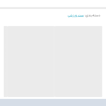
دسته‌بندی
:
ست ورزشی