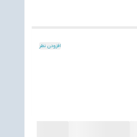
افزودن نظر