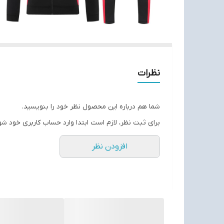
نظرات
شما هم درباره این محصول نظر خود را بنویسید.
برای ثبت نظر، لازم است ابتدا وارد حساب کاربری خود شو
افزودن نظر