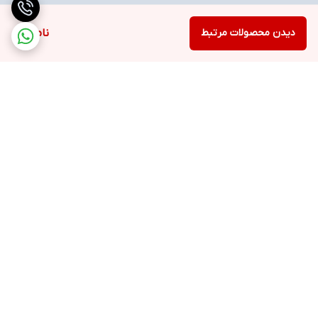
دیدن محصولات مرتبط
ناموجود
برگشت به بالا
ارسال ویژه
خرید با اعتبار دیجی پی