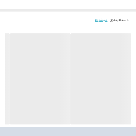
دسته‌بندی
:
تیشرت