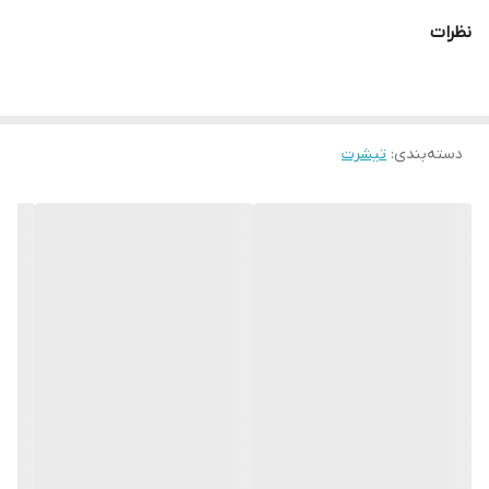
نظرات
دسته‌بندی
:
تیشرت