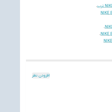
،
NIKE BRAZIL 1998 
،
،
NIKE BRAZIL 1998
افزودن نظر