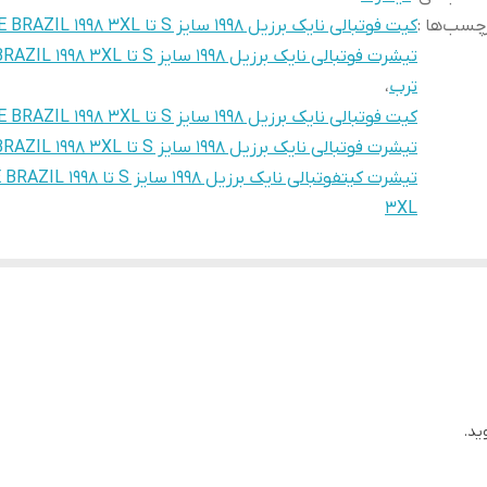
چسب‌ها :
کیت فوتبالی نایک برزیل 1998 سایز S تا NIKE BRAZIL 1998 3XL ترب
تیشرت فوتبالی نایک برزیل 1998 سایز S تا 3XL
ترب
،
کیت فوتبالی نایک برزیل 1998 سایز S تا NIKE BRAZIL 1998 3XL
تیشرت فوتبالی نایک برزیل 1998 سایز S تا NIKE BRAZIL 1998 3XL
تیشرت کیتفوتبالی نایک برزیل 1998 سایز S تا 
3XL
ید.