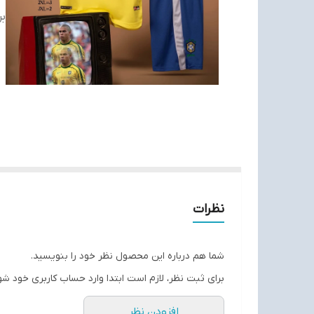
بر
نظرات
شما هم درباره این محصول نظر خود را بنویسید.
برای ثبت نظر، لازم است ابتدا وارد حساب کاربری خود شو
افزودن نظر