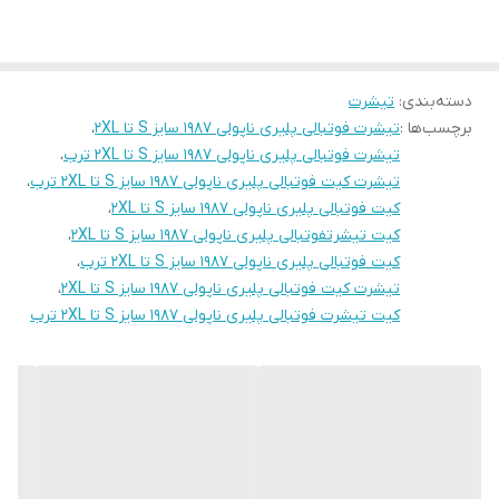
دسته‌بندی
:
تیشرت
برچسب‌ها :
تیشرت فوتبالی پلیری ناپولی 1987 سایز S تا 2XL
،
تیشرت فوتبالی پلیری ناپولی 1987 سایز S تا 2XL ترب
،
تیشرت کیت فوتبالی پلیری ناپولی 1987 سایز S تا 2XL ترب
،
کیت فوتبالی پلیری ناپولی 1987 سایز S تا 2XL
،
کیت تیشرتفوتبالی پلیری ناپولی 1987 سایز S تا 2XL
،
کیت فوتبالی پلیری ناپولی 1987 سایز S تا 2XL ترب
،
تیشرت کیت فوتبالی پلیری ناپولی 1987 سایز S تا 2XL
،
کیت تیشرت فوتبالی پلیری ناپولی 1987 سایز S تا 2XL ترب