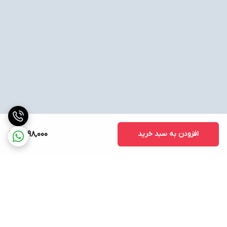
افزودن به سبد خرید
2,998,000