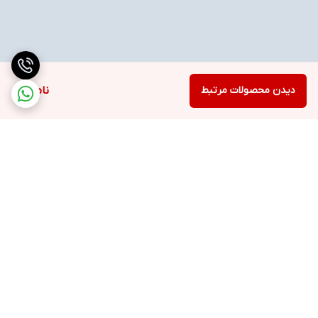
دیدن محصولات مرتبط
ناموجود
برگشت به بالا