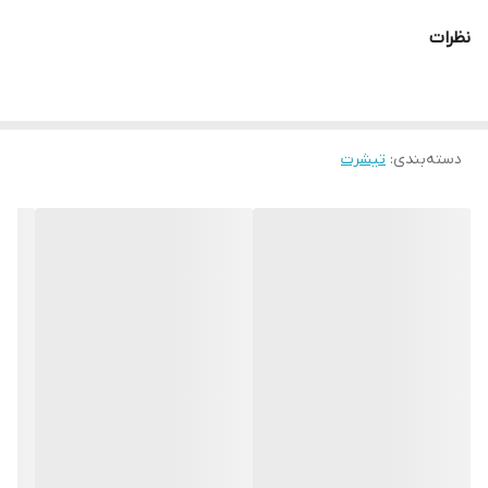
نظرات
دسته‌بندی
:
تیشرت